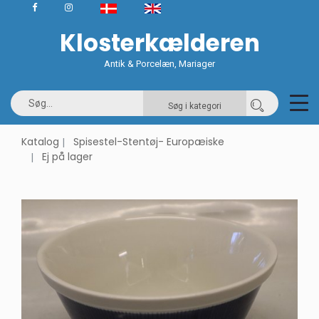
Klosterkælderen
Antik & Porcelæn, Mariager
Søg i kategori
Katalog
Spisestel-Stentøj- Europæiske
Ej på lager