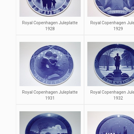
Royal Copenhagen Juleplatte
Royal Copenhagen Jule
1928
1929
Royal Copenhagen Juleplatte
Royal Copenhagen Jule
1931
1932