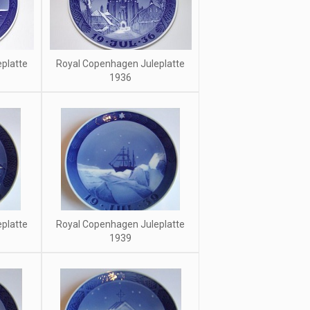
platte
Royal Copenhagen Juleplatte
1936
platte
Royal Copenhagen Juleplatte
1939