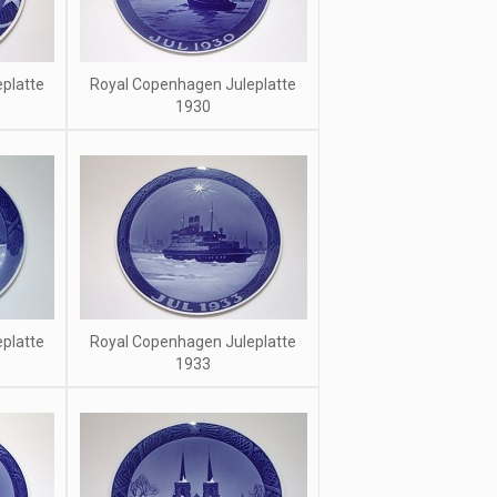
platte
Royal Copenhagen Juleplatte
1930
platte
Royal Copenhagen Juleplatte
1933