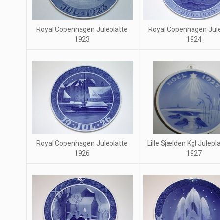
Royal Copenhagen Juleplatte
Royal Copenhagen Jule
1923
1924
Royal Copenhagen Juleplatte
Lille Sjælden Kgl Julepla
1926
1927