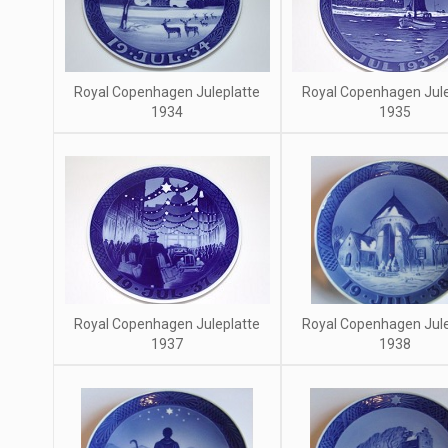
Royal Copenhagen Juleplatte
Royal Copenhagen Jule
1934
1935
Royal Copenhagen Juleplatte
Royal Copenhagen Jule
1937
1938