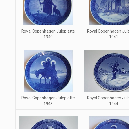
Royal Copenhagen Juleplatte
Royal Copenhagen Jule
1940
1941
Royal Copenhagen Juleplatte
Royal Copenhagen Jule
1943
1944