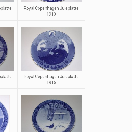
platte
Royal Copenhagen Juleplatte
1913
platte
Royal Copenhagen Juleplatte
1916