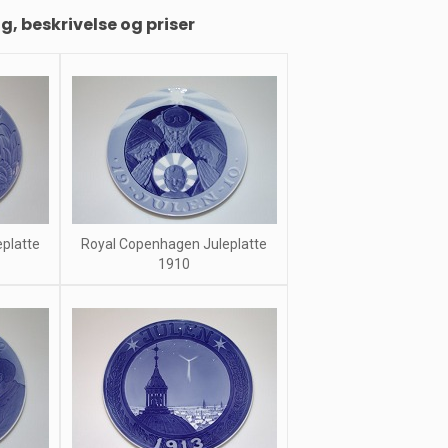
ng, beskrivelse og priser
platte
Royal Copenhagen Juleplatte
1910