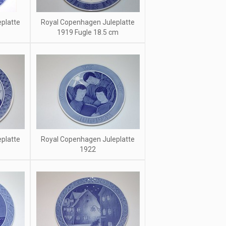
platte
Royal Copenhagen Juleplatte
1919 Fugle 18.5 cm
platte
Royal Copenhagen Juleplatte
1922