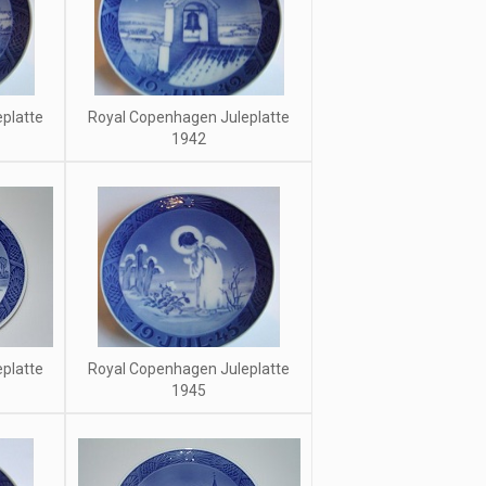
platte
Royal Copenhagen Juleplatte
1942
platte
Royal Copenhagen Juleplatte
1945