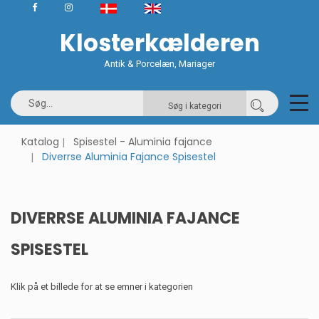
Klosterkælderen
Antik & Porcelæn, Mariager
Søg i kategori
Katalog
Spisestel - Aluminia fajance
Diverrse Aluminia Fajance Spisestel
DIVERRSE ALUMINIA FAJANCE
SPISESTEL
Klik på et billede for at se emner i kategorien