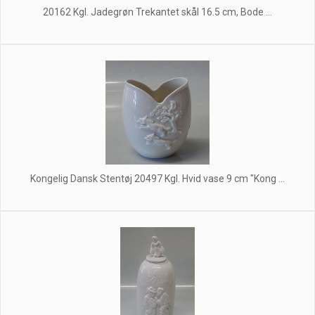
20162 Kgl. Jadegrøn Trekantet skål 16.5 cm, Bode ...
Kongelig Dansk Stentøj 20497 Kgl. Hvid vase 9 cm "Kong ...