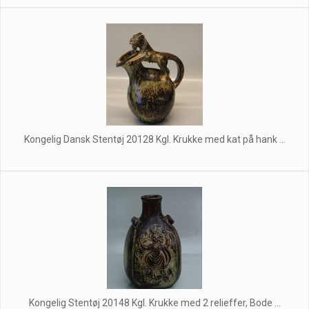
Kongelig Dansk Stentøj 20128 Kgl. Krukke med kat på hank ...
Kongelig Stentøj 20148 Kgl. Krukke med 2 relieffer, Bode ...