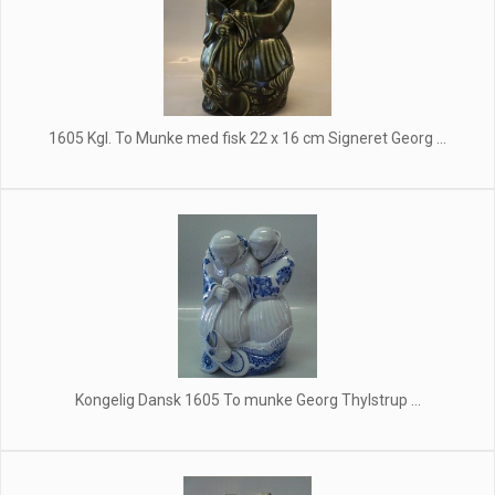
1605 Kgl. To Munke med fisk 22 x 16 cm Signeret Georg ...
Kongelig Dansk 1605 To munke Georg Thylstrup ...