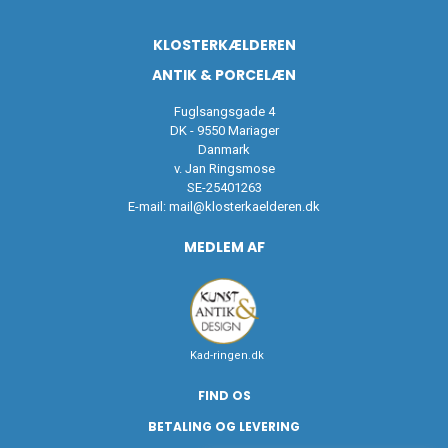
KLOSTERKÆLDEREN
ANTIK & PORCELÆN
Fuglsangsgade 4
DK - 9550 Mariager
Danmark
v. Jan Ringsmose
SE-25401263
E-mail:
mail@klosterkaelderen.dk
MEDLEM AF
Kad-ringen.dk
FIND OS
BETALING OG LEVERING