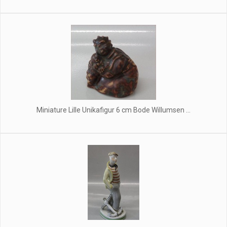
Miniature Lille Unikafigur 6 cm Bode Willumsen ...