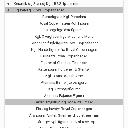
+
Keramik og Stentøj Kgl., B&G, Ipsen mm.
+
Figurer-Kgl. Royal Copenhagen
Børnefigurer Kgl. Porcelæn
Royal Copenhagen Kgl. Figurer
Kongelige dyrefigurer
Kgl. Overglasur figurer Juliane Marie
Kongelige fuglefigurer Royal Copenhagen
Kgl. Hundefigurer fra Royal Copenhagen
Faune fra Royal Copenhagen
Figurer af Christian Thomsen
Kattefigurer Porcelæn & Stentøj
Kgl. Bjørne og Isbjørne
Aluminia Børnehjælpsfigurer
Kgl. Stentøjsfigurer
Aluminia Fajance Figurer
Georg Thylstrup og Bode Willumsen
Fisk og havdyr Royal Copenhagen
Årsfigurer: Vinter, Snemænd, Juletræer mm
Ej på lager Kgl. figurer - Bliv skrevet op