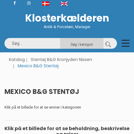
Klosterkælderen
Antik & Porcelæn, Mariager
Søg i kategori
Katalog
Stentøj B&G Kronjyden Nissen
Mexico B&G Stentøj
MEXICO B&G STENTØJ
Klik på et billede for at se emner i kategorien
Klik på et billede for at se beholdning, beskrivelse