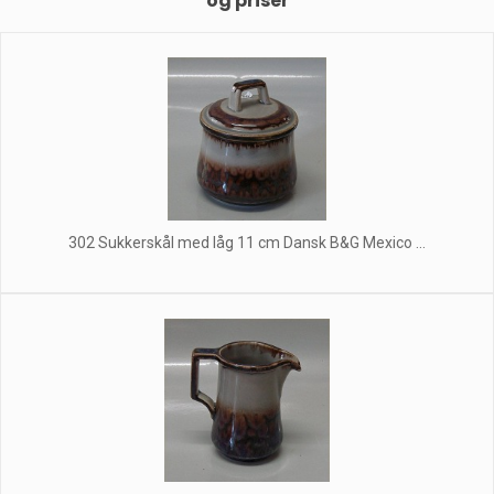
og priser
302 Sukkerskål med låg 11 cm Dansk B&G Mexico ...