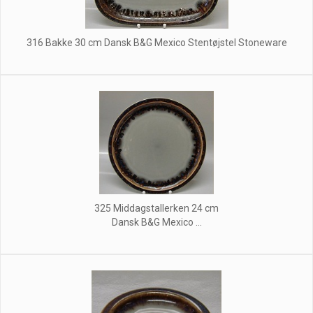
316 Bakke 30 cm Dansk B&G Mexico Stentøjstel Stoneware
325 Middagstallerken 24 cm
Dansk B&G Mexico ...