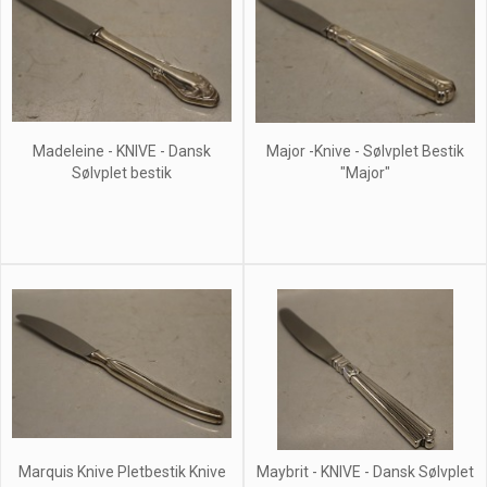
Madeleine - KNIVE - Dansk
Major -Knive - Sølvplet Bestik
Sølvplet bestik
"Major"
Marquis Knive Pletbestik Knive
Maybrit - KNIVE - Dansk Sølvplet