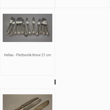
Hellas - Pletbestik Knive 21 cm
I