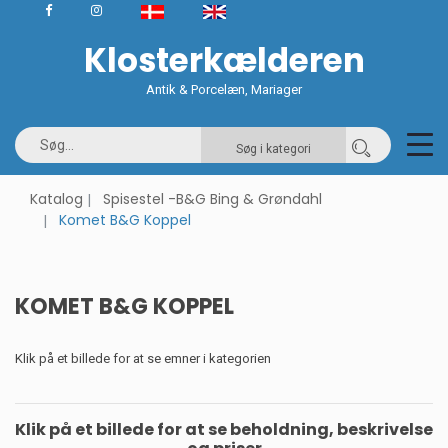
Klosterkælderen
Antik & Porcelæn, Mariager
Søg i kategori
Katalog
Spisestel -B&G Bing & Grøndahl
Komet B&G Koppel
KOMET B&G KOPPEL
Klik på et billede for at se emner i kategorien
Klik på et billede for at se beholdning, beskrivelse