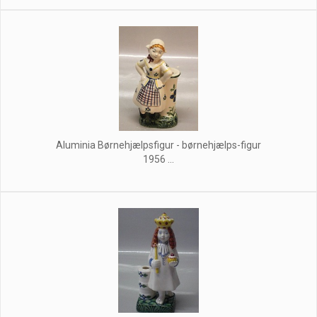
Aluminia Børnehjælpsfigur - børnehjælps-figur
1956 ...