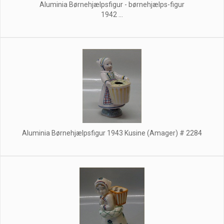
Aluminia Børnehjælpsfigur - børnehjælps-figur
1942 ...
Aluminia Børnehjælpsfigur 1943 Kusine (Amager) # 2284