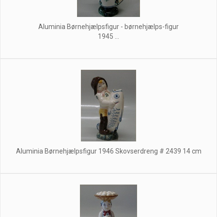
Aluminia Børnehjælpsfigur - børnehjælps-figur
1945 ...
Aluminia Børnehjælpsfigur 1946 Skovserdreng # 2439 14 cm