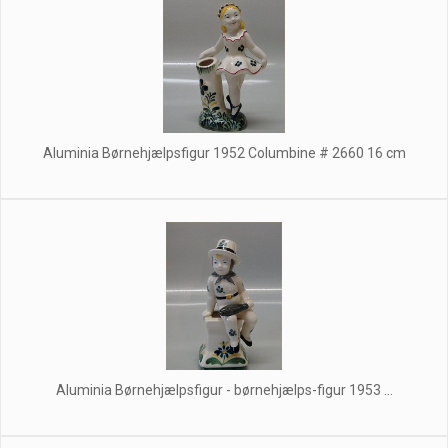
Aluminia Børnehjælpsfigur 1952 Columbine # 2660 16 cm
Aluminia Børnehjælpsfigur - børnehjælps-figur 1953 ...