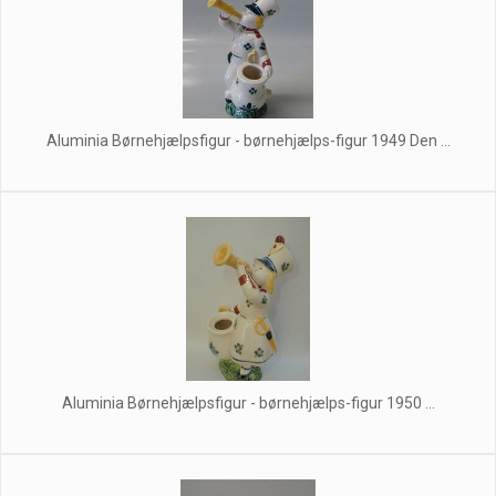
Aluminia Børnehjælpsfigur - børnehjælps-figur 1949 Den ...
Aluminia Børnehjælpsfigur - børnehjælps-figur 1950 ...