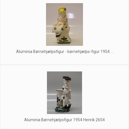
Aluminia Børnehjælpsfigur - børnehjælps-figur 1954 ...
Aluminia Børnehjælpsfigur 1954 Henrik 2654