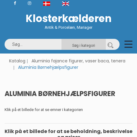
Klosterkælderen
Antik & Porcelæn, Mariager
Søg i kategori
Katalog
Aluminia fajance figurer, vaser baca, tenera
Aluminia Børnehjælpsfigurer
ALUMINIA BØRNEHJÆLPSFIGURER
Klik på et billede for at se emner i kategorien
Klik på et billede for at se beholdning, beskrivelse