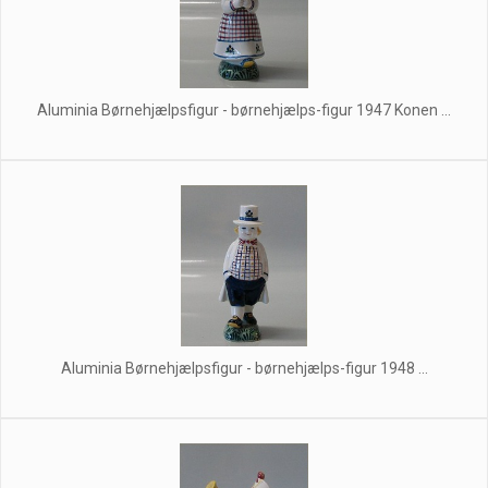
Aluminia Børnehjælpsfigur - børnehjælps-figur 1947 Konen ...
Aluminia Børnehjælpsfigur - børnehjælps-figur 1948 ...