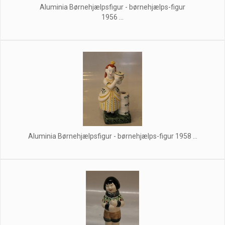
Aluminia Børnehjælpsfigur - børnehjælps-figur
1956 ...
Aluminia Børnehjælpsfigur - børnehjælps-figur 1958 ...