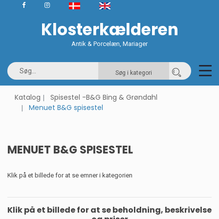
Klosterkælderen
Antik & Porcelæn, Mariager
Søg i kategori
Katalog
Spisestel -B&G Bing & Grøndahl
Menuet B&G spisestel
MENUET B&G SPISESTEL
Klik på et billede for at se emner i kategorien
Klik på et billede for at se beholdning, beskrivelse