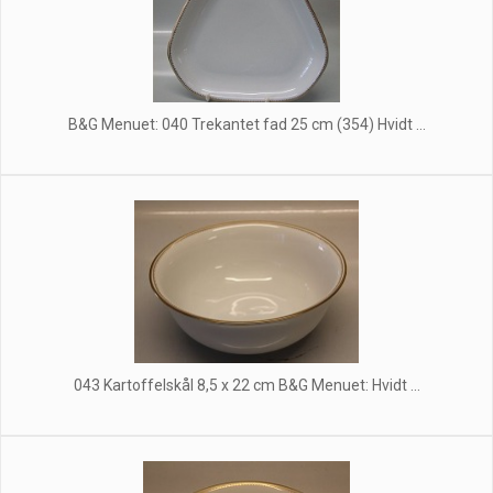
B&G Menuet: 040 Trekantet fad 25 cm (354) Hvidt ...
043 Kartoffelskål 8,5 x 22 cm B&G Menuet: Hvidt ...