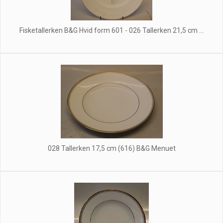
Fisketallerken B&G Hvid form 601 - 026 Tallerken 21,5 cm ...
028 Tallerken 17,5 cm (616) B&G Menuet