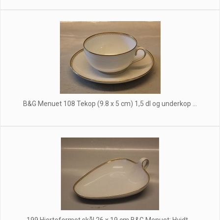
B&G Menuet 108 Tekop (9.8 x 5 cm) 1,5 dl og underkop ...