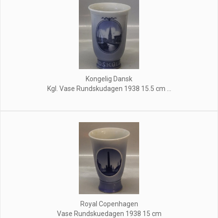
Kongelig Dansk
Kgl. Vase Rundskudagen 1938 15.5 cm ...
Royal Copenhagen
Vase Rundskuedagen 1938 15 cm