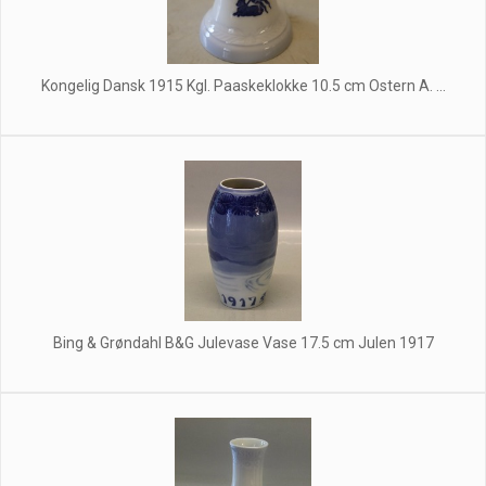
Kongelig Dansk 1915 Kgl. Paaskeklokke 10.5 cm Ostern A. ...
Bing & Grøndahl B&G Julevase Vase 17.5 cm Julen 1917