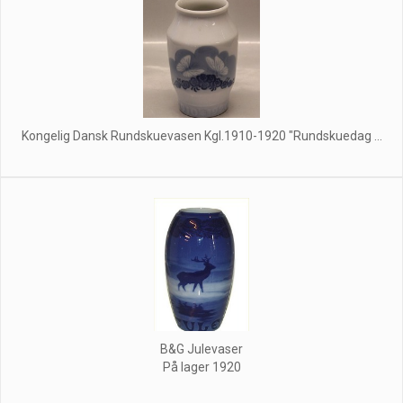
Kongelig Dansk Rundskuevasen Kgl.1910-1920 "Rundskuedag ...
B&G Julevaser
På lager 1920