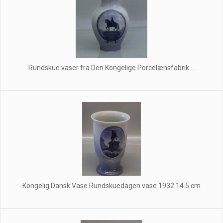
Rundskue vaser fra Den Kongelige Porcelænsfabrik ...
Kongelig Dansk Vase Rundskuedagen vase 1932 14.5 cm