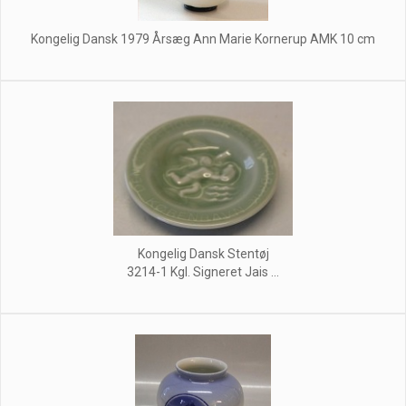
Kongelig Dansk 1979 Årsæg Ann Marie Kornerup AMK 10 cm
Kongelig Dansk Stentøj
3214-1 Kgl. Signeret Jais ...