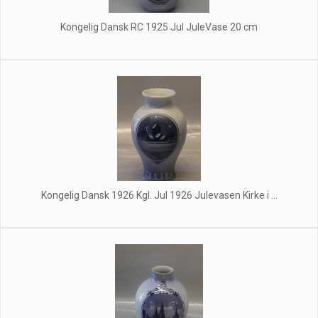
Kongelig Dansk RC 1925 Jul JuleVase 20 cm
Kongelig Dansk 1926 Kgl. Jul 1926 Julevasen Kirke i ...