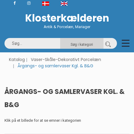
Klosterkælderen
Antik & Porcelæn, Mariager
Søg i kategori
Katalog
Vaser-Skåle-Dekorativt Porcelæn
Årgangs- og samlervaser Kgl. & B&G
ÅRGANGS- OG SAMLERVASER KGL. &
B&G
Klik på et billede for at se emner i kategorien