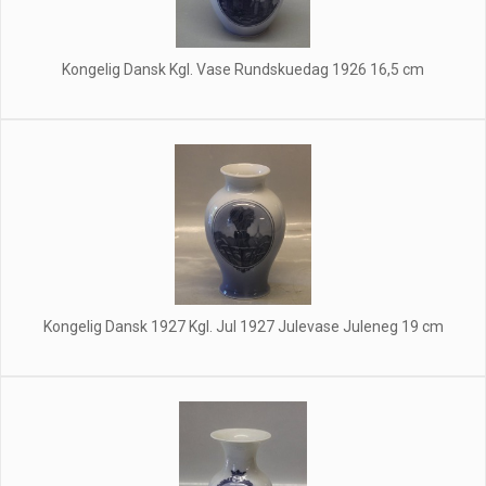
Kongelig Dansk Kgl. Vase Rundskuedag 1926 16,5 cm
Kongelig Dansk 1927 Kgl. Jul 1927 Julevase Juleneg 19 cm