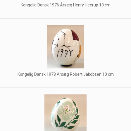
Kongelig Dansk 1976 Årsæg Henry Heerup 10 cm
Kongelig Dansk 1978 Årsæg Robert Jakobsen 10 cm