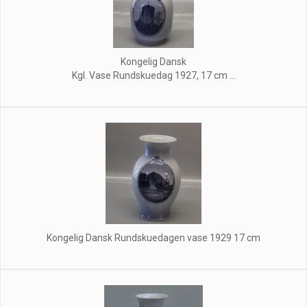
Kongelig Dansk
Kgl. Vase Rundskuedag 1927, 17 cm ...
Kongelig Dansk Rundskuedagen vase 1929 17 cm