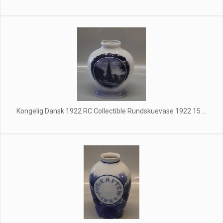
Kongelig Dansk 1922 RC Collectible Rundskuevase 1922 15 ...