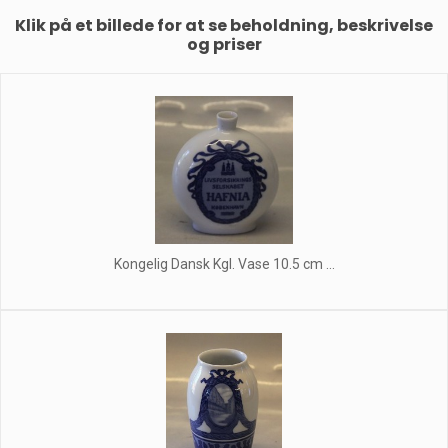
Klik på et billede for at se beholdning, beskrivelse
og priser
Kongelig Dansk Kgl. Vase 10.5 cm ...