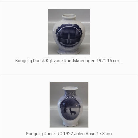
Kongelig Dansk Kgl. vase Rundskuedagen 1921 15 cm ...
Kongelig Dansk RC 1922 Julen Vase 17.8 cm