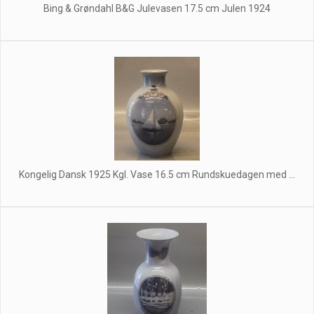
Bing & Grøndahl B&G Julevasen 17.5 cm Julen 1924
Kongelig Dansk 1925 Kgl. Vase 16.5 cm Rundskuedagen med ...