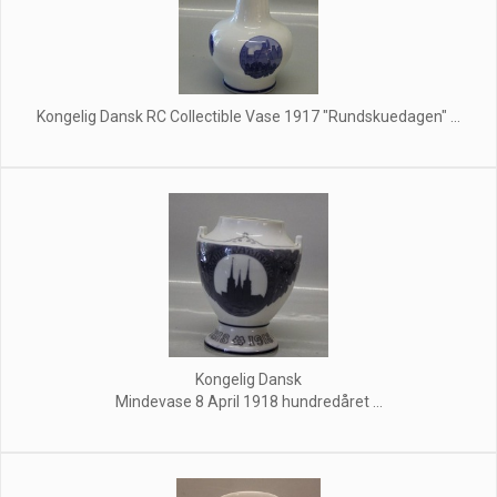
Kongelig Dansk RC Collectible Vase 1917 "Rundskuedagen" ...
Kongelig Dansk
Mindevase 8 April 1918 hundredåret ...