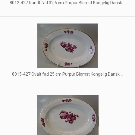
8012-427 Rundt fad 32,6 cm Purpur Blomst Kongelig Dansk ...
8015-427 Ovalt fad 25 cm Purpur Blomst Kongelig Dansk ...