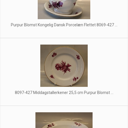
Purpur Blomst Kongelig Dansk Porcelæn Flettet 8069-427 ...
8097-427 Middagstallerkener 25,5 cm Purpur Blomst ...