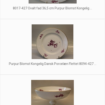
8017-427 Ovalt fad 36,5 cm Purpur Blomst Kongelig ...
Purpur Blomst Kongelig Dansk Porcelæn Flettet 8094-427 ...