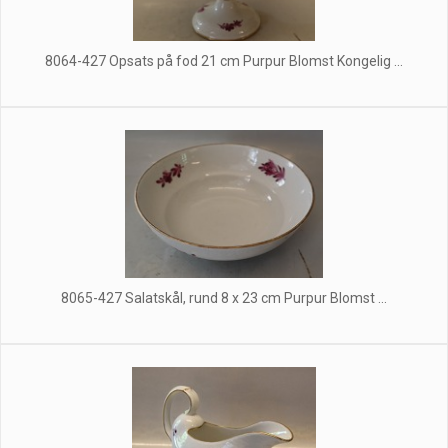
8064-427 Opsats på fod 21 cm Purpur Blomst Kongelig ...
8065-427 Salatskål, rund 8 x 23 cm Purpur Blomst ...