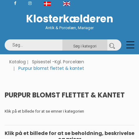
Klosterkælderen
Antik & Porcelæn, Mariager
Søg i kategori
Katalog
Spisestel -Kgl. Porcelæn
Purpur blomst flettet & kantet
PURPUR BLOMST FLETTET & KANTET
Klik på et billede for at se emner i kategorien
Klik på et billede for at se beholdning, beskrivelse