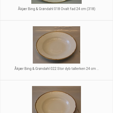
Åkjær Bing & Grøndahl 018 Ovalt fad 24 cm (318)
Åkjær Bing & Grøndahl 022 Stor dyb tallerken 24 cm ...