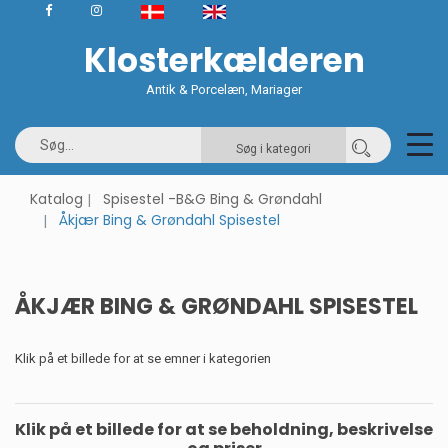
Klosterkælderen
Antik & Porcelæn, Mariager
Søg i kategori
Katalog
Spisestel -B&G Bing & Grøndahl
Åkjær Bing & Grøndahl Spisestel
ÅKJÆR BING & GRØNDAHL SPISESTEL
Klik på et billede for at se emner i kategorien
Klik på et billede for at se beholdning, beskrivelse