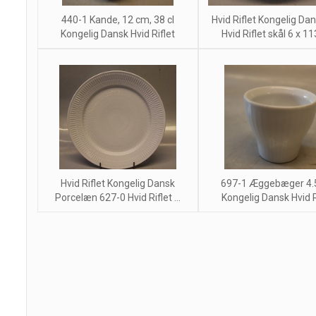
440-1 Kande, 12 cm, 38 cl
Hvid Riflet Kongelig Da
Kongelig Dansk Hvid Riflet
Hvid Riflet skål 6 x 1
Hvid Riflet Kongelig Dansk
697-1 Æggebæger 4.
Porcelæn 627-0 Hvid Riflet ...
Kongelig Dansk Hvid R