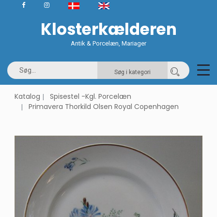
Klosterkælderen
Antik & Porcelæn, Mariager
Søg i kategori
Katalog
Spisestel -Kgl. Porcelæn
Primavera Thorkild Olsen Royal Copenhagen