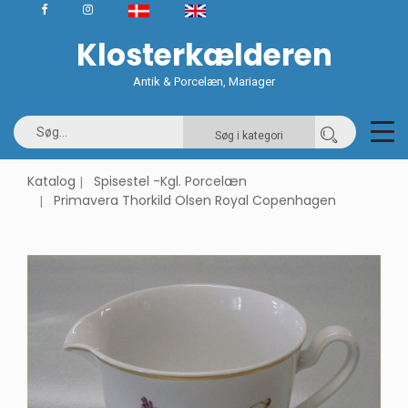
Klosterkælderen
Antik & Porcelæn, Mariager
Søg i kategori
Katalog
Spisestel -Kgl. Porcelæn
Primavera Thorkild Olsen Royal Copenhagen