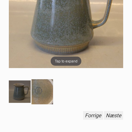
Tap to expand
Forrige
Næste