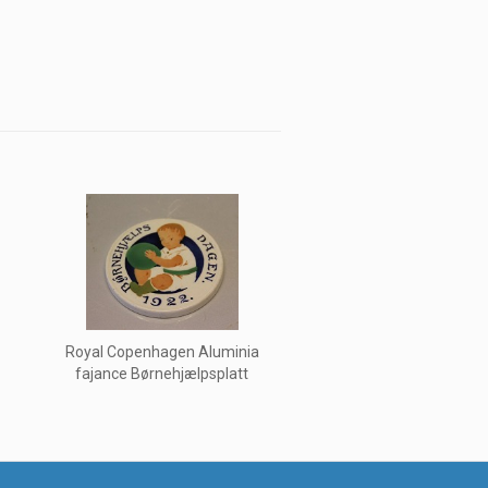
Royal Copenhagen Aluminia
fajance Børnehjælpsplatt