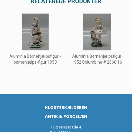
RELATEREDE PRODUKTER
Aluminia Børnehjælpsfigur -
Aluminia Børnehjælpsfigur
børnehjælps-figur 1953
1952 Columbine # 2660 16
KLOSTERKÆLDEREN
ANTIK & PORCELÆN
Fuglsangsgade 4