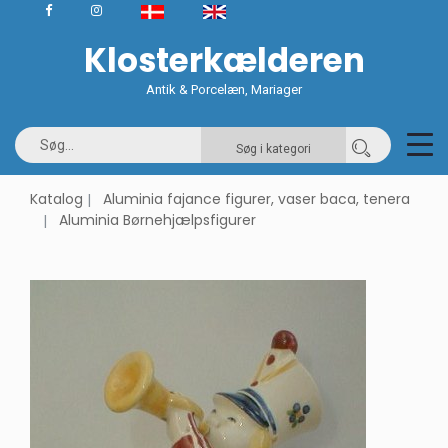
Klosterkælderen
Antik & Porcelæn, Mariager
Søg i kategori
Katalog
Aluminia fajance figurer, vaser baca, tenera
Aluminia Børnehjælpsfigurer