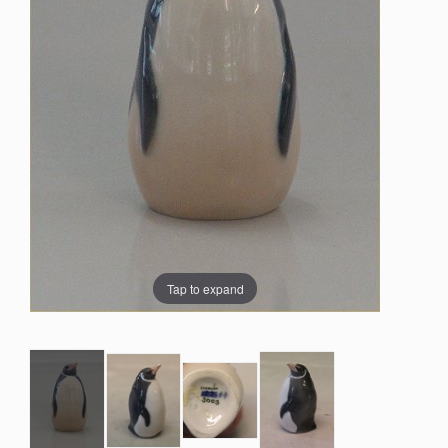
Tap to expand