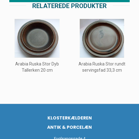
RELATEREDE PRODUKTER
Arabia Ruska Stor Dyb
Arabia Ruska Stor rundt
Tallerken 20 cm
servingsfad 33,3 cm
KLOSTERKÆLDEREN
ANTIK & PORCELÆN
Fuglsangsgade 4