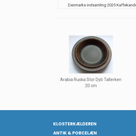
Danmarks indsamling 2025 Kaffekand
Arabia Ruska Stor Dyb Tallerken
20 cm
KLOSTERKÆLDEREN
ANTIK & PORCELÆN