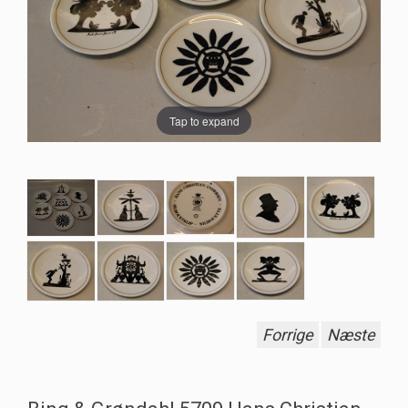
Tap to expand
Forrige
Næste